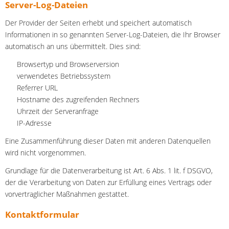
Server-Log-Dateien
Der Provider der Seiten erhebt und speichert automatisch
Informationen in so genannten Server-Log-Dateien, die Ihr Browser
automatisch an uns übermittelt. Dies sind:
Browsertyp und Browserversion
verwendetes Betriebssystem
Referrer URL
Hostname des zugreifenden Rechners
Uhrzeit der Serveranfrage
IP-Adresse
Eine Zusammenführung dieser Daten mit anderen Datenquellen
wird nicht vorgenommen.
Grundlage für die Datenverarbeitung ist Art. 6 Abs. 1 lit. f DSGVO,
der die Verarbeitung von Daten zur Erfüllung eines Vertrags oder
vorvertraglicher Maßnahmen gestattet.
Kontaktformular