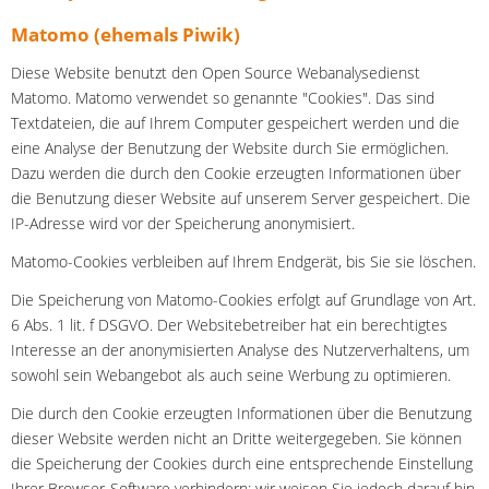
Matomo (ehemals Piwik)
Diese Website benutzt den Open Source Webanalysedienst
Matomo. Matomo verwendet so genannte "Cookies". Das sind
Textdateien, die auf Ihrem Computer gespeichert werden und die
eine Analyse der Benutzung der Website durch Sie ermöglichen.
Dazu werden die durch den Cookie erzeugten Informationen über
die Benutzung dieser Website auf unserem Server gespeichert. Die
IP-Adresse wird vor der Speicherung anonymisiert.
Matomo-Cookies verbleiben auf Ihrem Endgerät, bis Sie sie löschen.
Die Speicherung von Matomo-Cookies erfolgt auf Grundlage von Art.
6 Abs. 1 lit. f DSGVO. Der Websitebetreiber hat ein berechtigtes
Interesse an der anonymisierten Analyse des Nutzerverhaltens, um
sowohl sein Webangebot als auch seine Werbung zu optimieren.
Die durch den Cookie erzeugten Informationen über die Benutzung
dieser Website werden nicht an Dritte weitergegeben. Sie können
die Speicherung der Cookies durch eine entsprechende Einstellung
Ihrer Browser-Software verhindern; wir weisen Sie jedoch darauf hin,