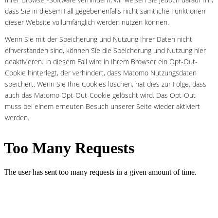
dass Sie in diesem Fall gegebenenfalls nicht sämtliche Funktionen
dieser Website vollumfänglich werden nutzen können.
Wenn Sie mit der Speicherung und Nutzung Ihrer Daten nicht
einverstanden sind, können Sie die Speicherung und Nutzung hier
deaktivieren. In diesem Fall wird in Ihrem Browser ein Opt-Out-
Cookie hinterlegt, der verhindert, dass Matomo Nutzungsdaten
speichert. Wenn Sie Ihre Cookies löschen, hat dies zur Folge, dass
auch das Matomo Opt-Out-Cookie gelöscht wird. Das Opt-Out
muss bei einem erneuten Besuch unserer Seite wieder aktiviert
werden.