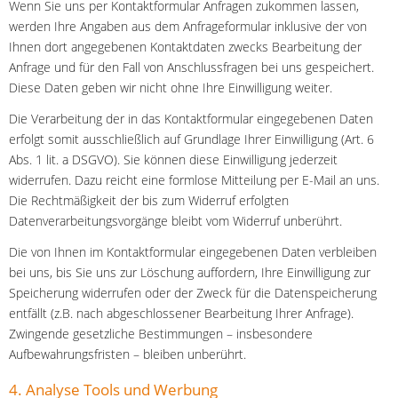
Wenn Sie uns per Kontaktformular Anfragen zukommen lassen,
werden Ihre Angaben aus dem Anfrageformular inklusive der von
Ihnen dort angegebenen Kontaktdaten zwecks Bearbeitung der
Anfrage und für den Fall von Anschlussfragen bei uns gespeichert.
Diese Daten geben wir nicht ohne Ihre Einwilligung weiter.
Die Verarbeitung der in das Kontaktformular eingegebenen Daten
erfolgt somit ausschließlich auf Grundlage Ihrer Einwilligung (Art. 6
Abs. 1 lit. a DSGVO). Sie können diese Einwilligung jederzeit
widerrufen. Dazu reicht eine formlose Mitteilung per E-Mail an uns.
Die Rechtmäßigkeit der bis zum Widerruf erfolgten
Datenverarbeitungsvorgänge bleibt vom Widerruf unberührt.
Die von Ihnen im Kontaktformular eingegebenen Daten verbleiben
bei uns, bis Sie uns zur Löschung auffordern, Ihre Einwilligung zur
Speicherung widerrufen oder der Zweck für die Datenspeicherung
entfällt (z.B. nach abgeschlossener Bearbeitung Ihrer Anfrage).
Zwingende gesetzliche Bestimmungen – insbesondere
Aufbewahrungsfristen – bleiben unberührt.
4. Analyse Tools und Werbung