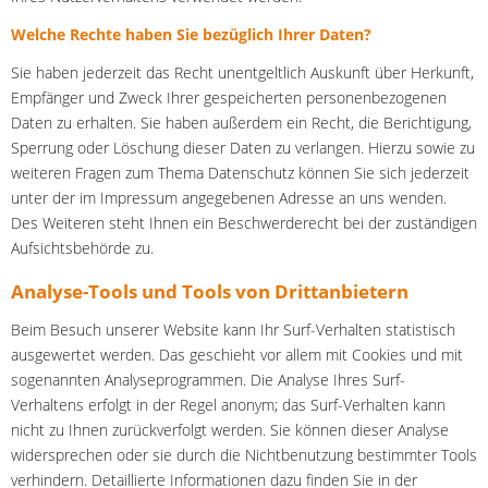
Welche Rechte haben Sie bezüglich Ihrer Daten?
Sie haben jederzeit das Recht unentgeltlich Auskunft über Herkunft,
Empfänger und Zweck Ihrer gespeicherten personenbezogenen
Daten zu erhalten. Sie haben außerdem ein Recht, die Berichtigung,
Sperrung oder Löschung dieser Daten zu verlangen. Hierzu sowie zu
weiteren Fragen zum Thema Datenschutz können Sie sich jederzeit
unter der im Impressum angegebenen Adresse an uns wenden.
Des Weiteren steht Ihnen ein Beschwerderecht bei der zuständigen
Aufsichtsbehörde zu.
Analyse-Tools und Tools von Drittanbietern
Beim Besuch unserer Website kann Ihr Surf-Verhalten statistisch
ausgewertet werden. Das geschieht vor allem mit Cookies und mit
sogenannten Analyseprogrammen. Die Analyse Ihres Surf-
Verhaltens erfolgt in der Regel anonym; das Surf-Verhalten kann
nicht zu Ihnen zurückverfolgt werden. Sie können dieser Analyse
widersprechen oder sie durch die Nichtbenutzung bestimmter Tools
verhindern. Detaillierte Informationen dazu finden Sie in der