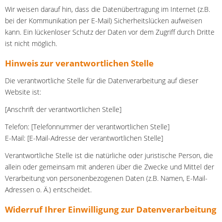
Wir weisen darauf hin, dass die Datenübertragung im Internet (z.B.
bei der Kommunikation per E-Mail) Sicherheitslücken aufweisen
kann. Ein lückenloser Schutz der Daten vor dem Zugriff durch Dritte
ist nicht möglich.
Hinweis zur verantwortlichen Stelle
Die verantwortliche Stelle für die Datenverarbeitung auf dieser
Website ist:
[Anschrift der verantwortlichen Stelle]
Telefon: [Telefonnummer der verantwortlichen Stelle]
E-Mail: [E-Mail-Adresse der verantwortlichen Stelle]
Verantwortliche Stelle ist die natürliche oder juristische Person, die
allein oder gemeinsam mit anderen über die Zwecke und Mittel der
Verarbeitung von personenbezogenen Daten (z.B. Namen, E-Mail-
Adressen o. Ä.) entscheidet.
Widerruf Ihrer Einwilligung zur Datenverarbeitung