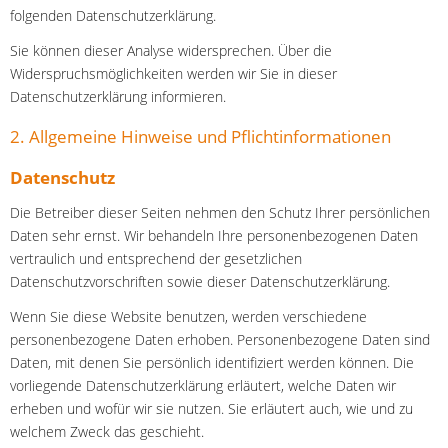
folgenden Datenschutzerklärung.
Sie können dieser Analyse widersprechen. Über die
Widerspruchsmöglichkeiten werden wir Sie in dieser
Datenschutzerklärung informieren.
2. Allgemeine Hinweise und Pflichtinformationen
Datenschutz
Die Betreiber dieser Seiten nehmen den Schutz Ihrer persönlichen
Daten sehr ernst. Wir behandeln Ihre personenbezogenen Daten
vertraulich und entsprechend der gesetzlichen
Datenschutzvorschriften sowie dieser Datenschutzerklärung.
Wenn Sie diese Website benutzen, werden verschiedene
personenbezogene Daten erhoben. Personenbezogene Daten sind
Daten, mit denen Sie persönlich identifiziert werden können. Die
vorliegende Datenschutzerklärung erläutert, welche Daten wir
erheben und wofür wir sie nutzen. Sie erläutert auch, wie und zu
welchem Zweck das geschieht.