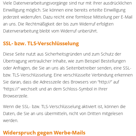
Viele Datenverarbeitungsvorgänge sind nur mit Ihrer ausdrücklichen
Einwilligung möglich. Sie können eine bereits erteilte Einwilligung
jederzeit widerrufen. Dazu reicht eine formlose Mitteilung per E-Mail
an uns. Die Rechtmäßigkeit der bis zum Widerruf erfolgten
Datenverarbeitung bleibt vom Widerruf unberührt.
SSL- bzw. TLS-Verschlüsselung
Diese Seite nutzt aus Sicherheitsgründen und zum Schutz der
Übertragung vertraulicher Inhalte, wie zum Beispiel Bestellungen
oder Anfragen, die Sie an uns als Seitenbetreiber senden, eine SSL-
bzw. TLS-Verschlüsselung. Eine verschlüsselte Verbindung erkennen
Sie daran, dass die Adresszeile des Browsers von “http://” auf
“https://” wechselt und an dem Schloss-Symbol in Ihrer
Browserzeile.
Wenn die SSL- bzw. TLS-Verschlüsselung aktiviert ist, können die
Daten, die Sie an uns übermitteln, nicht von Dritten mitgelesen
werden.
Widerspruch gegen Werbe-Mails