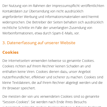
Der Nutzung von im Rahmen der Impressumspflicht veröffentlichten
Kontaktdaten zur Übersendung von nicht ausdrücklich
angeforderter Werbung und Informationsmaterialien wird hiermit
widersprochen. Die Betreiber der Seiten behalten sich ausdrücklich
rechtliche Schritte im Falle der unverlangten Zusendung von
Werbeinformationen, etwa durch Spam-E-Mails, vor.
3. Datenerfassung auf unserer Website
Cookies
Die Internetseiten verwenden teilweise so genannte Cookies.
Cookies richten auf Ihrem Rechner keinen Schaden an und
enthalten keine Viren. Cookies dienen dazu, unser Angebot
nutzerfreundlicher, effektiver und sicherer zu machen. Cookies sind
kleine Textdateien, die auf Ihrem Rechner abgelegt werden und die
Ihr Browser speichert.
Die meisten der von uns verwendeten Cookies sind so genannte
“Session-Cookies”. Sie werden nach Ende Ihres Besuchs